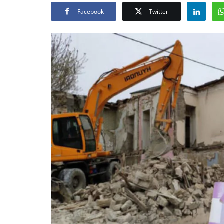
Facebook
Twitter