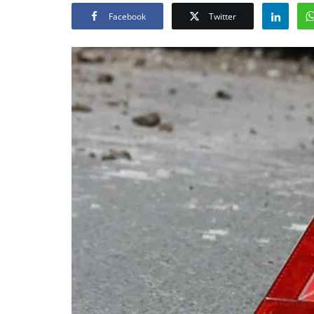
Facebook
Twitter