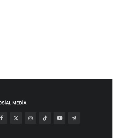
OSIAL MEDIA