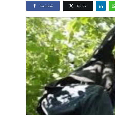
Facebook
Twitter