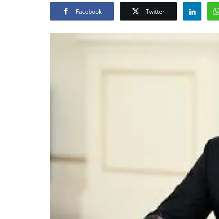
Facebook
Twitter