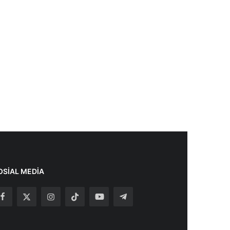
OSIAL MEDIA