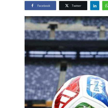
Facebook
Twitter